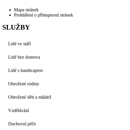
Mapa stránek
Prohlášení o přístupnosti stránek
SLUŽBY
Lidé ve stáří
Lidé bez domova
Lidé s handicapem
Ohrožené rodiny
Ohrožené děti a mládež
Vzdělávání
Duchovní péče