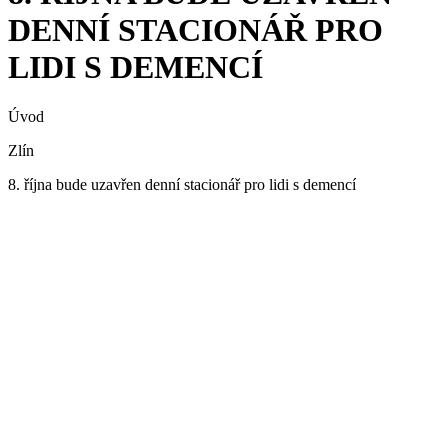
DENNÍ STACIONÁŘ PRO
LIDI S DEMENCÍ
Úvod
Zlín
8. října bude uzavřen denní stacionář pro lidi s demencí