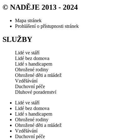
© NADĚJE 2013 - 2024
Mapa stránek
Prohlášení o přístupnosti stránek
SLUŽBY
Lidé ve stáří
Lidé bez domova
Lidé s handicapem
Ohrožené rodiny
Ohrožené děti a mládež
Vzdělávání
Duchovní péče
Dluhové poradenství
Lidé ve stáří
Lidé bez domova
Lidé s handicapem
Ohrožené rodiny
Ohrožené děti a mládež
Vzdělávání
Duchovní péče