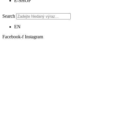
E-SHOP
Search
EN
Facebook-f
Instagram