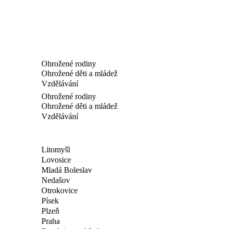
Ohrožené rodiny
Ohrožené děti a mládež
Vzdělávání
Ohrožené rodiny
Ohrožené děti a mládež
Vzdělávání
Litomyšl
Lovosice
Mladá Boleslav
Nedašov
Otrokovice
Písek
Plzeň
Praha