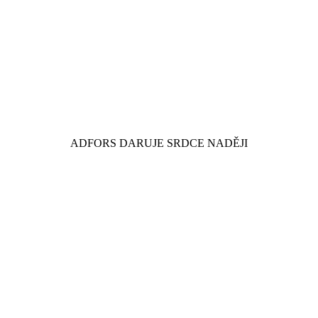
ADFORS DARUJE SRDCE NADĚJI