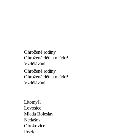
Ohrožené rodiny
Ohrožené děti a mládež
Vzdělávání
Ohrožené rodiny
Ohrožené děti a mládež
Vzdělávání
Litomyšl
Lovosice
Mladá Boleslav
Nedašov
Otrokovice
Písek