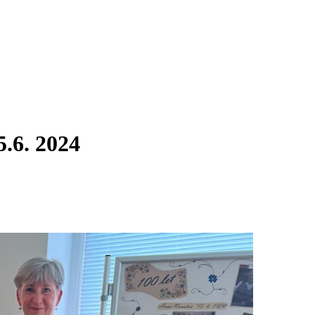
6. 2024