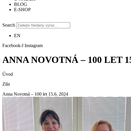
BLOG
E-SHOP
Search
EN
Facebook-f
Instagram
ANNA NOVOTNÁ – 100 LET 15.
Úvod
Zlín
Anna Novotná – 100 let 15.6. 2024