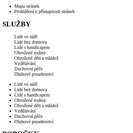
Mapa stránek
Prohlášení o přístupnosti stránek
SLUŽBY
Lidé ve stáří
Lidé bez domova
Lidé s handicapem
Ohrožené rodiny
Ohrožené děti a mládež
Vzdělávání
Duchovní péče
Dluhové poradenství
Lidé ve stáří
Lidé bez domova
Lidé s handicapem
Ohrožené rodiny
Ohrožené děti a mládež
Vzdělávání
Duchovní péče
Dluhové poradenství