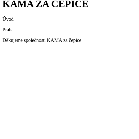
KAMA ZA ČEPICE
Úvod
Praha
Děkujeme společnosti KAMA za čepice