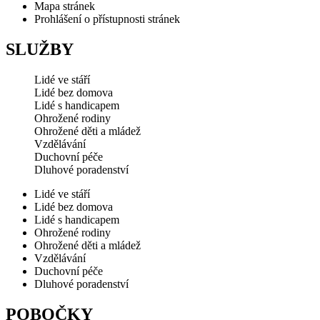
Mapa stránek
Prohlášení o přístupnosti stránek
SLUŽBY
Lidé ve stáří
Lidé bez domova
Lidé s handicapem
Ohrožené rodiny
Ohrožené děti a mládež
Vzdělávání
Duchovní péče
Dluhové poradenství
Lidé ve stáří
Lidé bez domova
Lidé s handicapem
Ohrožené rodiny
Ohrožené děti a mládež
Vzdělávání
Duchovní péče
Dluhové poradenství
POBOČKY