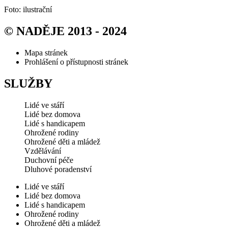
Foto: ilustrační
© NADĚJE 2013 - 2024
Mapa stránek
Prohlášení o přístupnosti stránek
SLUŽBY
Lidé ve stáří
Lidé bez domova
Lidé s handicapem
Ohrožené rodiny
Ohrožené děti a mládež
Vzdělávání
Duchovní péče
Dluhové poradenství
Lidé ve stáří
Lidé bez domova
Lidé s handicapem
Ohrožené rodiny
Ohrožené děti a mládež