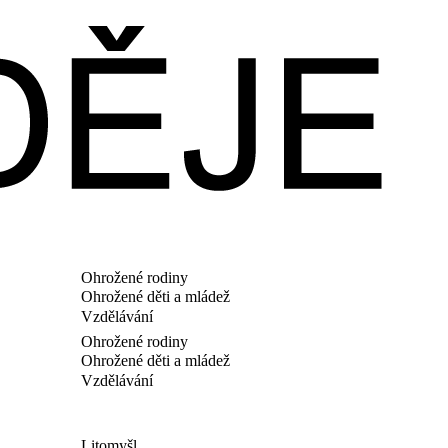
Ohrožené rodiny
Ohrožené děti a mládež
Vzdělávání
Ohrožené rodiny
Ohrožené děti a mládež
Vzdělávání
Litomyšl