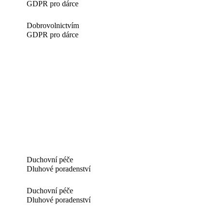
GDPR pro dárce
Dobrovolnictvím
GDPR pro dárce
Duchovní péče
Dluhové poradenství
Duchovní péče
Dluhové poradenství