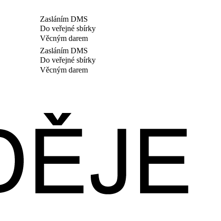
Zasláním DMS
Do veřejné sbírky
Věcným darem
Zasláním DMS
Do veřejné sbírky
Věcným darem