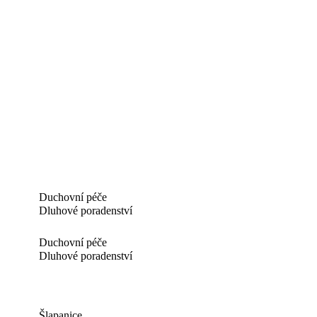
Duchovní péče
Dluhové poradenství
Duchovní péče
Dluhové poradenství
Šlapanice