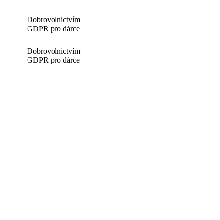
Dobrovolnictvím
GDPR pro dárce
Dobrovolnictvím
GDPR pro dárce