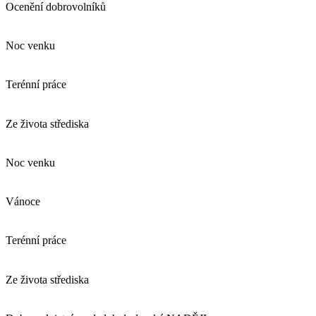
Ocenění dobrovolníků
Noc venku
Terénní práce
Ze života střediska
Noc venku
Vánoce
Terénní práce
Ze života střediska