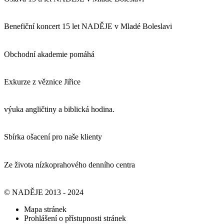
Benefiční koncert 15 let NADĚJE v Mladé Boleslavi
Obchodní akademie pomáhá
Exkurze z věznice Jiřice
výuka angličtiny a biblická hodina.
Sbírka ošacení pro naše klienty
Ze života nízkoprahového denního centra
© NADĚJE 2013 - 2024
Mapa stránek
Prohlášení o přístupnosti stránek