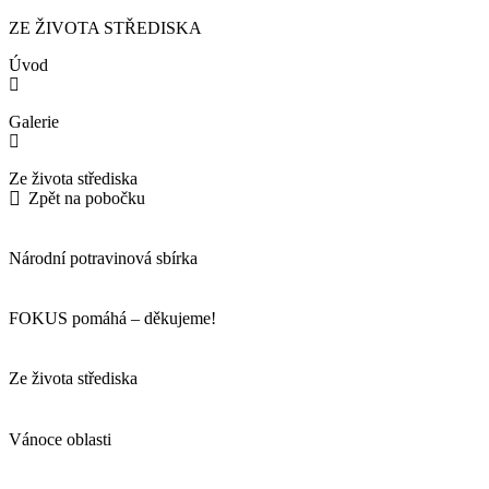
ZE ŽIVOTA STŘEDISKA
Úvod
Galerie
Ze života střediska
Zpět na pobočku
Národní potravinová sbírka
FOKUS pomáhá – děkujeme!
Ze života střediska
Vánoce oblasti