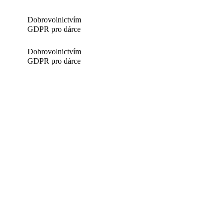
Dobrovolnictvím
GDPR pro dárce
Dobrovolnictvím
GDPR pro dárce