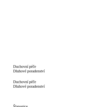
Duchovní péče
Dluhové poradenství
Duchovní péče
Dluhové poradenství
Šlapanice