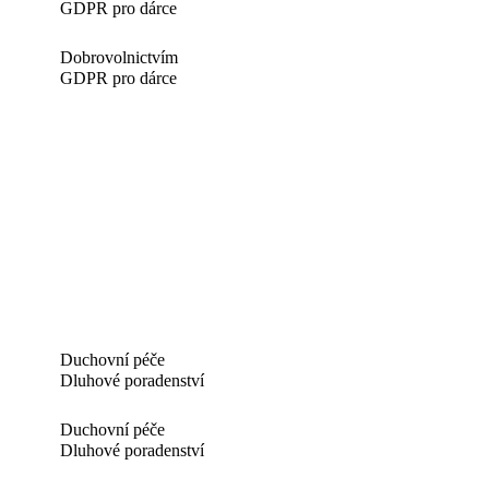
GDPR pro dárce
Dobrovolnictvím
GDPR pro dárce
Duchovní péče
Dluhové poradenství
Duchovní péče
Dluhové poradenství