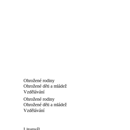
Ohrožené rodiny
Ohrožené děti a mládež
Vzdělávání
Ohrožené rodiny
Ohrožené děti a mládež
Vzdělávání
Litomyšl