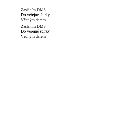
Zasláním DMS
Do veřejné sbírky
Věcným darem
Zasláním DMS
Do veřejné sbírky
Věcným darem