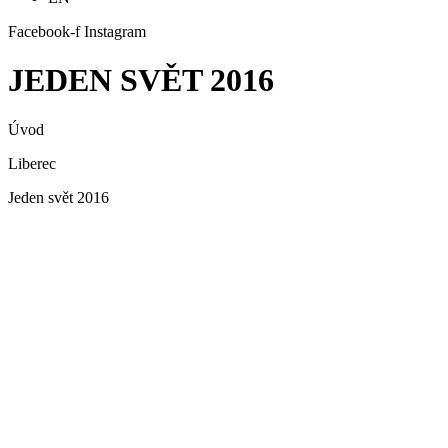
Facebook-f
Instagram
JEDEN SVĚT 2016
Úvod
Liberec
Jeden svět 2016