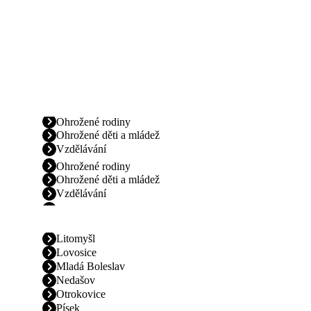
Ohrožené rodiny
Ohrožené děti a mládež
Vzdělávání
Ohrožené rodiny
Ohrožené děti a mládež
Vzdělávání
Litomyšl
Lovosice
Mladá Boleslav
Nedašov
Otrokovice
Písek