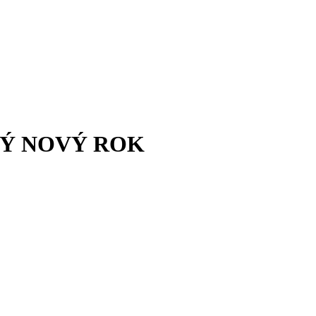
NÝ NOVÝ ROK