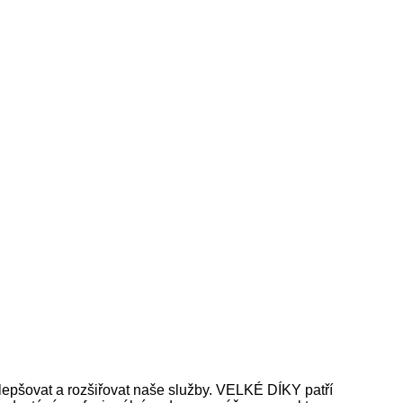
epšovat a rozšiřovat naše služby. VELKÉ DÍKY patří