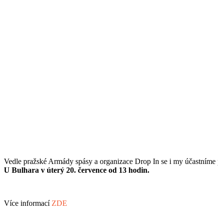
Vedle pražské Armády spásy a organizace Drop In se i my účastníme 
U Bulhara v úterý 20. července od 13 hodin.
Více informací
ZDE