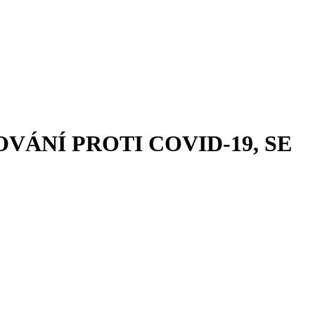
VÁNÍ PROTI COVID-19, SE