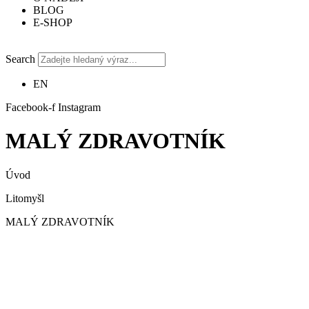
BLOG
E-SHOP
Search
EN
Facebook-f
Instagram
MALÝ ZDRAVOTNÍK
Úvod
Litomyšl
MALÝ ZDRAVOTNÍK