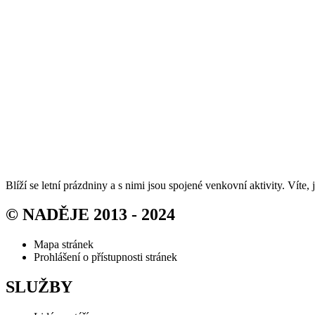
Blíží se letní prázdniny a s nimi jsou spojené venkovní aktivity. Ví
© NADĚJE 2013 - 2024
Mapa stránek
Prohlášení o přístupnosti stránek
SLUŽBY