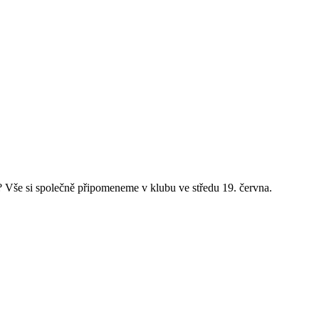
ci? Vše si společně připomeneme v klubu ve středu 19. června.