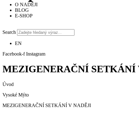
O NADĚJI
BLOG
E-SHOP
Search
EN
Facebook-f
Instagram
MEZIGENERAČNÍ SETKÁNÍ 
Úvod
Vysoké Mýto
MEZIGENERAČNÍ SETKÁNÍ V NADĚJI