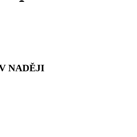
V NADĚJI