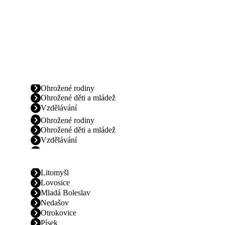
Ohrožené rodiny
Ohrožené děti a mládež
Vzdělávání
Ohrožené rodiny
Ohrožené děti a mládež
Vzdělávání
Litomyšl
Lovosice
Mladá Boleslav
Nedašov
Otrokovice
Písek