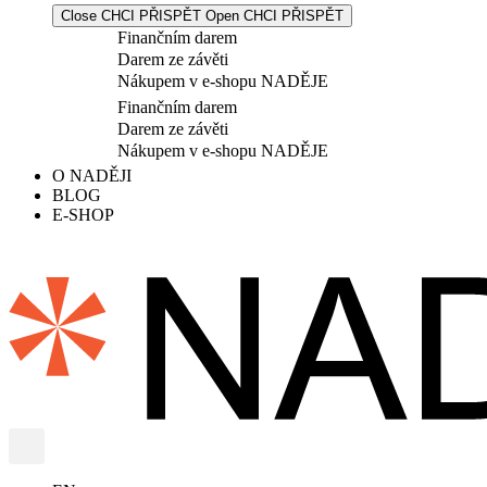
Close CHCI PŘISPĚT
Open CHCI PŘISPĚT
Finančním darem
Darem ze závěti
Nákupem v e-shopu NADĚJE
Finančním darem
Darem ze závěti
Nákupem v e-shopu NADĚJE
O NADĚJI
BLOG
E-SHOP