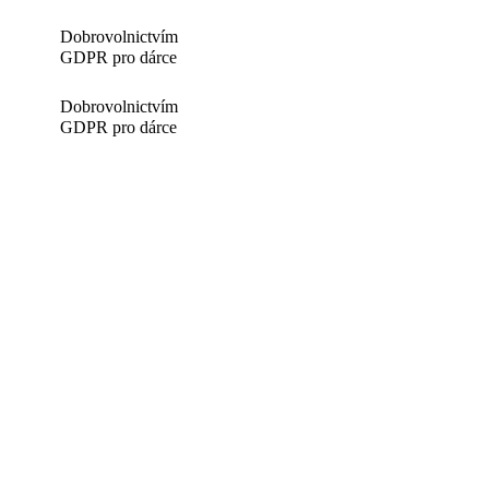
Dobrovolnictvím
GDPR pro dárce
Dobrovolnictvím
GDPR pro dárce