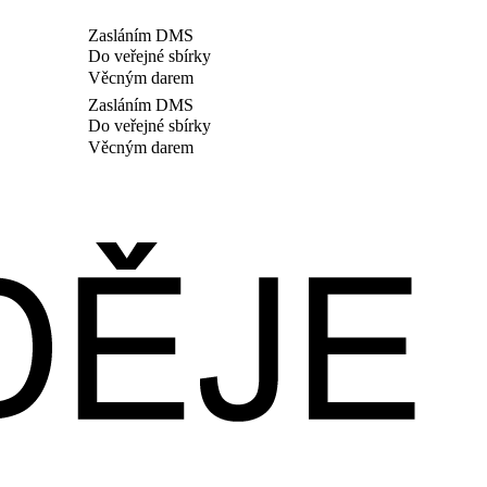
Zasláním DMS
Do veřejné sbírky
Věcným darem
Zasláním DMS
Do veřejné sbírky
Věcným darem