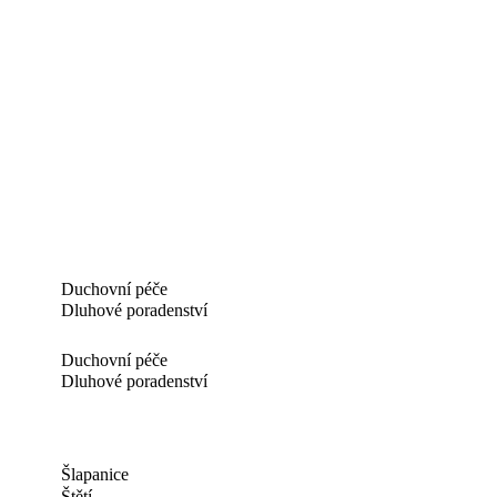
Duchovní péče
Dluhové poradenství
Duchovní péče
Dluhové poradenství
Šlapanice
Štětí