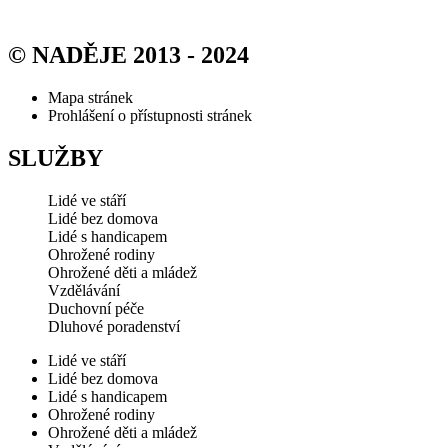
© NADĚJE 2013 - 2024
Mapa stránek
Prohlášení o přístupnosti stránek
SLUŽBY
Lidé ve stáří
Lidé bez domova
Lidé s handicapem
Ohrožené rodiny
Ohrožené děti a mládež
Vzdělávání
Duchovní péče
Dluhové poradenství
Lidé ve stáří
Lidé bez domova
Lidé s handicapem
Ohrožené rodiny
Ohrožené děti a mládež