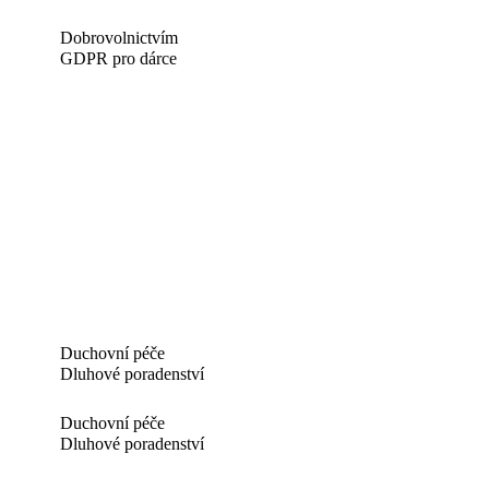
Dobrovolnictvím
GDPR pro dárce
Duchovní péče
Dluhové poradenství
Duchovní péče
Dluhové poradenství