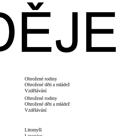
Ohrožené rodiny
Ohrožené děti a mládež
Vzdělávání
Ohrožené rodiny
Ohrožené děti a mládež
Vzdělávání
Litomyšl
Lovosice