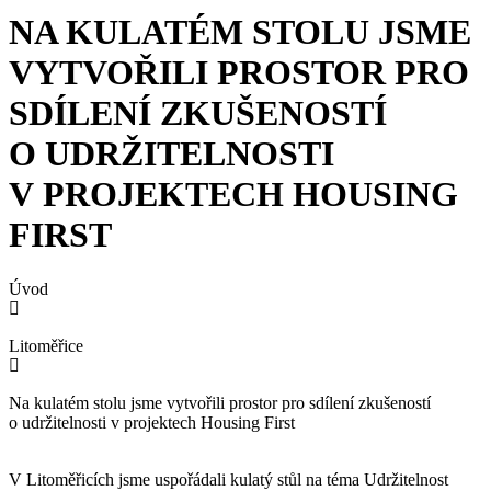
NA KULATÉM STOLU JSME
VYTVOŘILI PROSTOR PRO
SDÍLENÍ ZKUŠENOSTÍ
O UDRŽITELNOSTI
V PROJEKTECH HOUSING
FIRST
Úvod
Litoměřice
Na kulatém stolu jsme vytvořili prostor pro sdílení zkušeností
o udržitelnosti v projektech Housing First
V Litoměřicích jsme uspořádali kulatý stůl na téma Udržitelnost