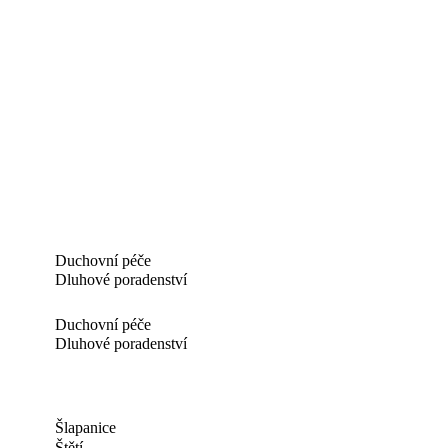
Duchovní péče
Dluhové poradenství
Duchovní péče
Dluhové poradenství
Šlapanice
Štětí