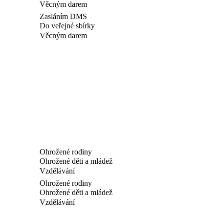
Věcným darem
Zasláním DMS
Do veřejné sbírky
Věcným darem
Ohrožené rodiny
Ohrožené děti a mládež
Vzdělávání
Ohrožené rodiny
Ohrožené děti a mládež
Vzdělávání