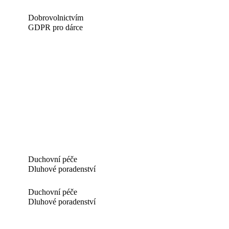
Dobrovolnictvím
GDPR pro dárce
Duchovní péče
Dluhové poradenství
Duchovní péče
Dluhové poradenství