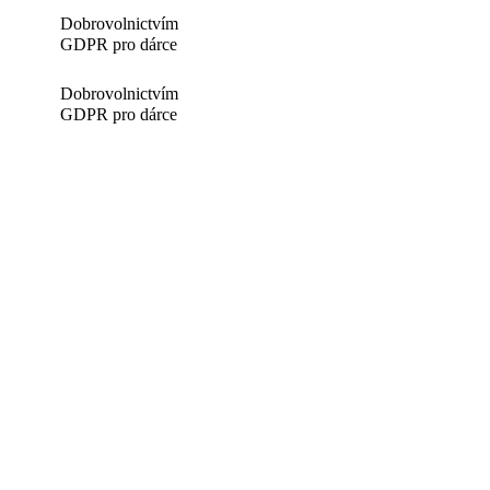
Dobrovolnictvím
GDPR pro dárce
Dobrovolnictvím
GDPR pro dárce