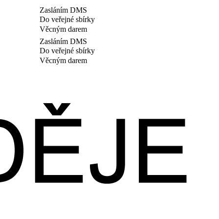
Zasláním DMS
Do veřejné sbírky
Věcným darem
Zasláním DMS
Do veřejné sbírky
Věcným darem