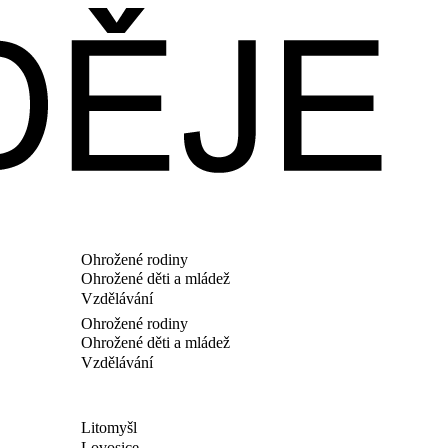
Ohrožené rodiny
Ohrožené děti a mládež
Vzdělávání
Ohrožené rodiny
Ohrožené děti a mládež
Vzdělávání
Litomyšl
Lovosice