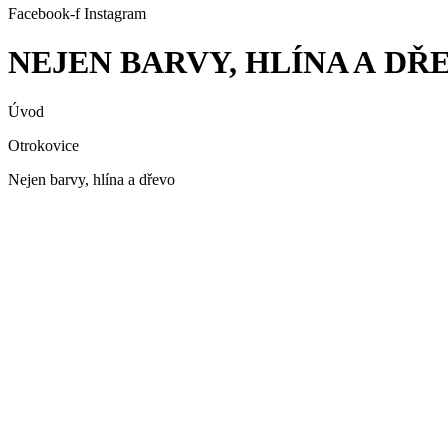
Facebook-f
Instagram
NEJEN BARVY, HLÍNA A DŘ
Úvod
Otrokovice
Nejen barvy, hlína a dřevo