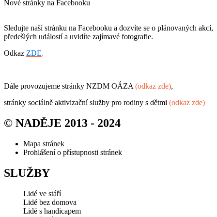
Nové stránky na Facebooku
Sledujte naší stránku na Facebooku a dozvíte se o plánovaných akcí,
předešlých událostí a uvidíte zajímavé fotografie.
Odkaz
ZDE
.
Dále provozujeme stránky NZDM OÁZA
(odkaz zde)
,
stránky sociálně aktivizační služby pro rodiny s dětmi
(odkaz zde)
© NADĚJE 2013 - 2024
Mapa stránek
Prohlášení o přístupnosti stránek
SLUŽBY
Lidé ve stáří
Lidé bez domova
Lidé s handicapem