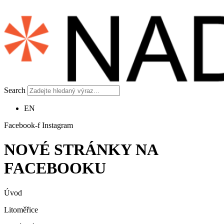
Search
EN
Facebook-f
Instagram
NOVÉ STRÁNKY NA
FACEBOOKU
Úvod
Litoměřice