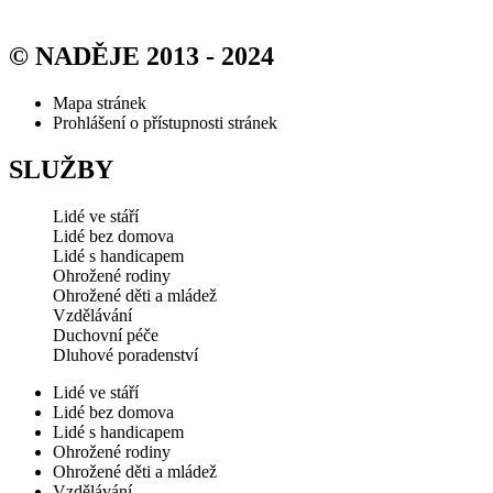
© NADĚJE 2013 - 2024
Mapa stránek
Prohlášení o přístupnosti stránek
SLUŽBY
Lidé ve stáří
Lidé bez domova
Lidé s handicapem
Ohrožené rodiny
Ohrožené děti a mládež
Vzdělávání
Duchovní péče
Dluhové poradenství
Lidé ve stáří
Lidé bez domova
Lidé s handicapem
Ohrožené rodiny
Ohrožené děti a mládež
Vzdělávání