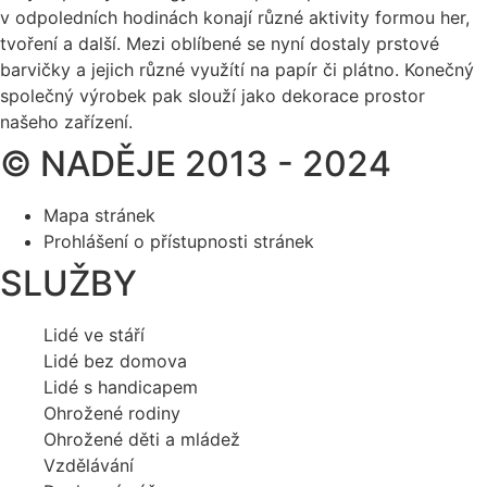
v odpoledních hodinách konají různé aktivity formou her,
tvoření a další. Mezi oblíbené se nyní dostaly prstové
barvičky a jejich různé využítí na papír či plátno. Konečný
společný výrobek pak slouží jako dekorace prostor
našeho zařízení.
© NADĚJE 2013 - 2024
Mapa stránek
Prohlášení o přístupnosti stránek
SLUŽBY
Lidé ve stáří
Lidé bez domova
Lidé s handicapem
Ohrožené rodiny
Ohrožené děti a mládež
Vzdělávání