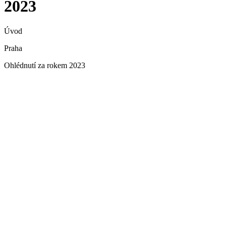
2023
Úvod
Praha
Ohlédnutí za rokem 2023