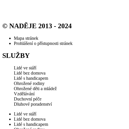
© NADĚJE 2013 - 2024
Mapa stránek
Prohlášení o přístupnosti stránek
SLUŽBY
Lidé ve stáří
Lidé bez domova
Lidé s handicapem
Ohrožené rodiny
Ohrožené děti a mládež
Vzdělávání
Duchovní péče
Dluhové poradenství
Lidé ve stáří
Lidé bez domova
Lidé s handicapem