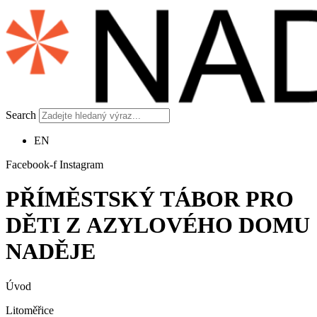
Search
EN
Facebook-f
Instagram
PŘÍMĚSTSKÝ TÁBOR PRO
DĚTI Z AZYLOVÉHO DOMU
NADĚJE
Úvod
Litoměřice