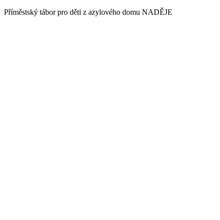
Příměstský tábor pro děti z azylového domu NADĚJE