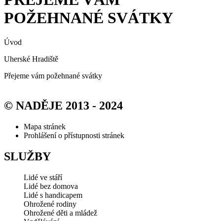
POŽEHNANÉ SVÁTKY
Úvod
Uherské Hradiště
Přejeme vám požehnané svátky
© NADĚJE 2013 - 2024
Mapa stránek
Prohlášení o přístupnosti stránek
SLUŽBY
Lidé ve stáří
Lidé bez domova
Lidé s handicapem
Ohrožené rodiny
Ohrožené děti a mládež