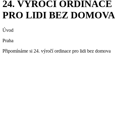
24. VÝROČÍ ORDINACE
PRO LIDI BEZ DOMOVA
Úvod
Praha
Připomínáme si 24. výročí ordinace pro lidi bez domova