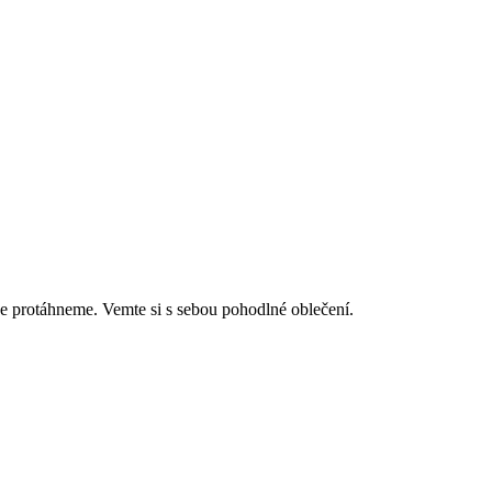
 se protáhneme. Vemte si s sebou pohodlné oblečení.