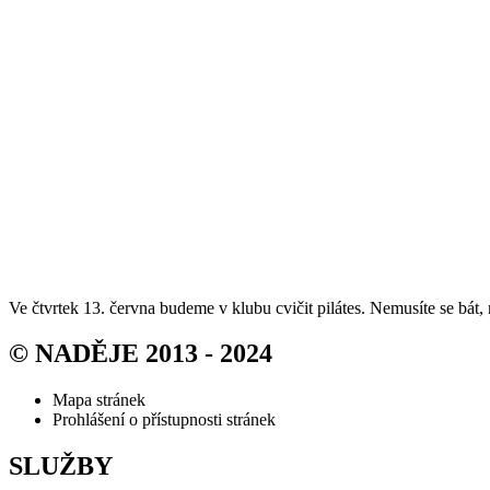
Ve čtvrtek 13. června budeme v klubu cvičit pilátes. Nemusíte se bát
© NADĚJE 2013 - 2024
Mapa stránek
Prohlášení o přístupnosti stránek
SLUŽBY