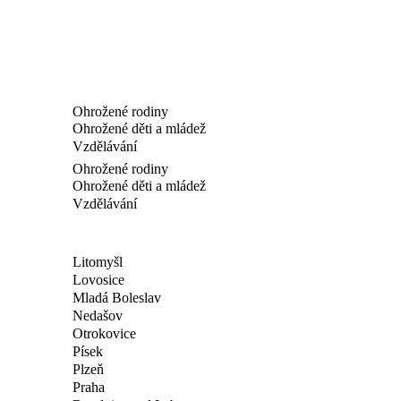
Ohrožené rodiny
Ohrožené děti a mládež
Vzdělávání
Ohrožené rodiny
Ohrožené děti a mládež
Vzdělávání
Litomyšl
Lovosice
Mladá Boleslav
Nedašov
Otrokovice
Písek
Plzeň
Praha