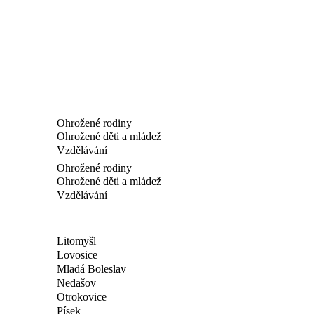
Ohrožené rodiny
Ohrožené děti a mládež
Vzdělávání
Ohrožené rodiny
Ohrožené děti a mládež
Vzdělávání
Litomyšl
Lovosice
Mladá Boleslav
Nedašov
Otrokovice
Písek