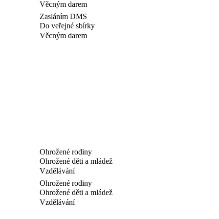
Věcným darem
Zasláním DMS
Do veřejné sbírky
Věcným darem
Ohrožené rodiny
Ohrožené děti a mládež
Vzdělávání
Ohrožené rodiny
Ohrožené děti a mládež
Vzdělávání