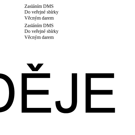
Zasláním DMS
Do veřejné sbírky
Věcným darem
Zasláním DMS
Do veřejné sbírky
Věcným darem