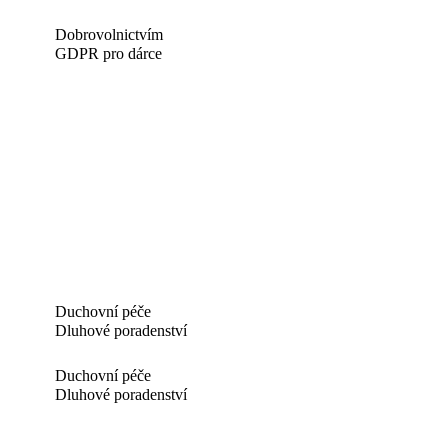
Dobrovolnictvím
GDPR pro dárce
Duchovní péče
Dluhové poradenství
Duchovní péče
Dluhové poradenství