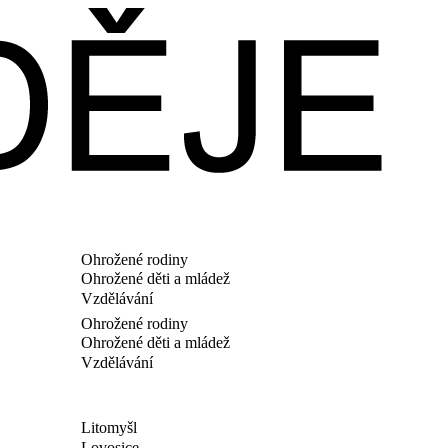
Ohrožené rodiny
Ohrožené děti a mládež
Vzdělávání
Ohrožené rodiny
Ohrožené děti a mládež
Vzdělávání
Litomyšl
Lovosice