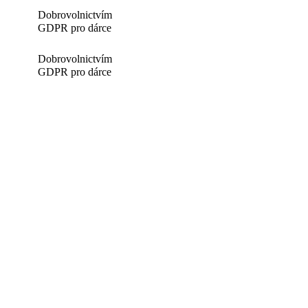
Dobrovolnictvím
GDPR pro dárce
Dobrovolnictvím
GDPR pro dárce