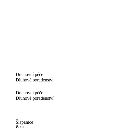
Duchovní péče
Dluhové poradenství
Duchovní péče
Dluhové poradenství
Šlapanice
Štětí