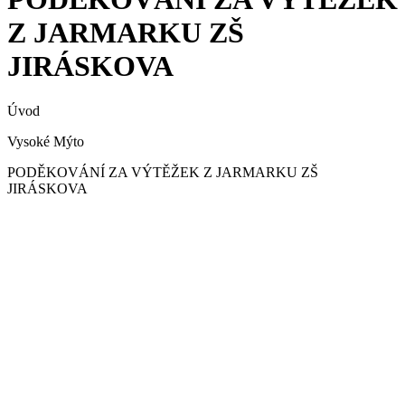
Z JARMARKU ZŠ
JIRÁSKOVA
Úvod
Vysoké Mýto
PODĚKOVÁNÍ ZA VÝTĚŽEK Z JARMARKU ZŠ
JIRÁSKOVA