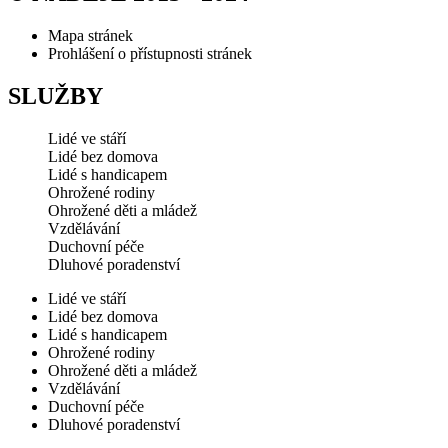
Mapa stránek
Prohlášení o přístupnosti stránek
SLUŽBY
Lidé ve stáří
Lidé bez domova
Lidé s handicapem
Ohrožené rodiny
Ohrožené děti a mládež
Vzdělávání
Duchovní péče
Dluhové poradenství
Lidé ve stáří
Lidé bez domova
Lidé s handicapem
Ohrožené rodiny
Ohrožené děti a mládež
Vzdělávání
Duchovní péče
Dluhové poradenství