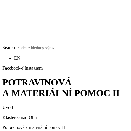
Search
EN
Facebook-f
Instagram
POTRAVINOVÁ
A MATERIÁLNÍ POMOC II
Úvod
Klášterec nad Ohří
Potravinová a materiální pomoc II