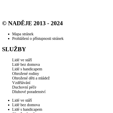
© NADĚJE 2013 - 2024
Mapa stránek
Prohlášení o přístupnosti stránek
SLUŽBY
Lidé ve stáří
Lidé bez domova
Lidé s handicapem
Ohrožené rodiny
Ohrožené děti a mládež
Vzdělávání
Duchovní péče
Dluhové poradenství
Lidé ve stáří
Lidé bez domova
Lidé s handicapem