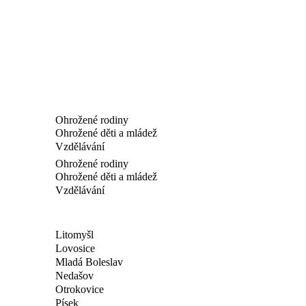
Ohrožené rodiny
Ohrožené děti a mládež
Vzdělávání
Ohrožené rodiny
Ohrožené děti a mládež
Vzdělávání
Litomyšl
Lovosice
Mladá Boleslav
Nedašov
Otrokovice
Písek