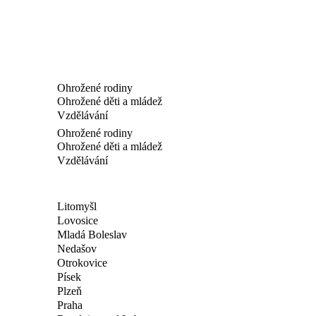
Ohrožené rodiny
Ohrožené děti a mládež
Vzdělávání
Ohrožené rodiny
Ohrožené děti a mládež
Vzdělávání
Litomyšl
Lovosice
Mladá Boleslav
Nedašov
Otrokovice
Písek
Plzeň
Praha