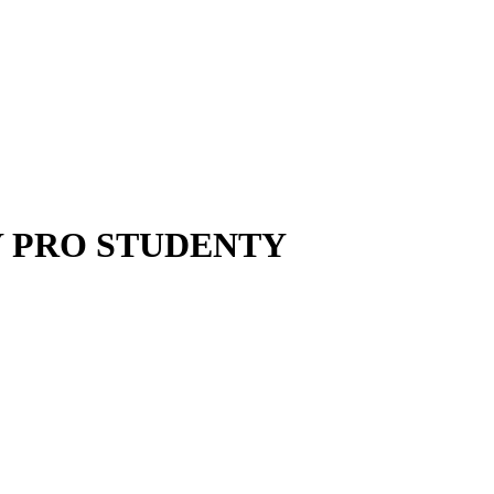
 PRO STUDENTY