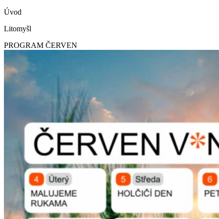
Úvod
Litomyšl
PROGRAM ČERVEN