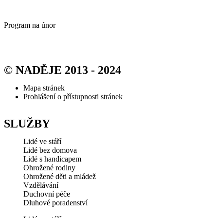
Program na únor
© NADĚJE 2013 - 2024
Mapa stránek
Prohlášení o přístupnosti stránek
SLUŽBY
Lidé ve stáří
Lidé bez domova
Lidé s handicapem
Ohrožené rodiny
Ohrožené děti a mládež
Vzdělávání
Duchovní péče
Dluhové poradenství