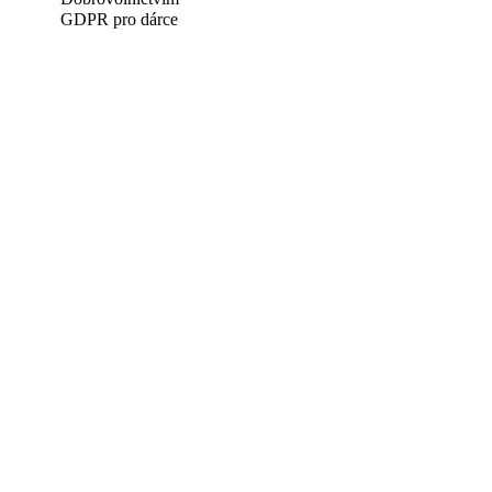
GDPR pro dárce