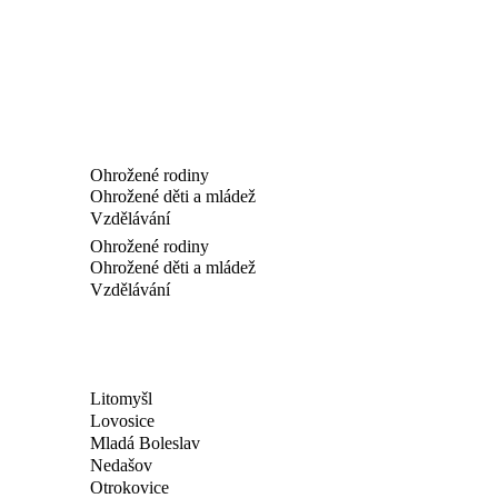
Ohrožené rodiny
Ohrožené děti a mládež
Vzdělávání
Ohrožené rodiny
Ohrožené děti a mládež
Vzdělávání
Litomyšl
Lovosice
Mladá Boleslav
Nedašov
Otrokovice