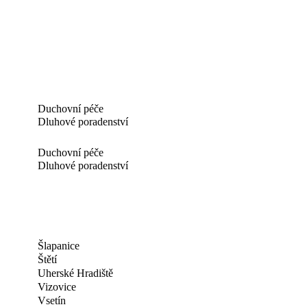
Duchovní péče
Dluhové poradenství
Duchovní péče
Dluhové poradenství
Šlapanice
Štětí
Uherské Hradiště
Vizovice
Vsetín