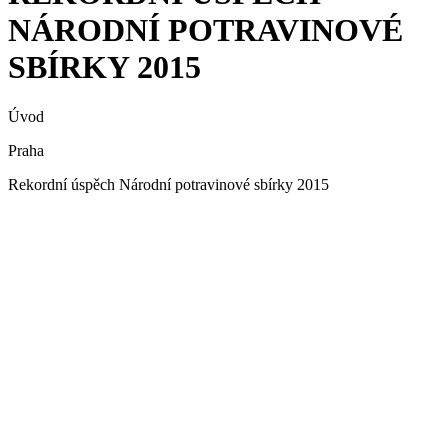
NÁRODNÍ POTRAVINOVÉ
SBÍRKY 2015
Úvod
Praha
Rekordní úspěch Národní potravinové sbírky 2015