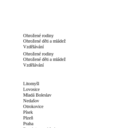
Ohrožené rodiny
Ohrožené děti a mládež
Vzdělávání
Ohrožené rodiny
Ohrožené děti a mládež
Vzdělávání
Litomyšl
Lovosice
Mladá Boleslav
Nedašov
Otrokovice
Písek
Plzeň
Praha