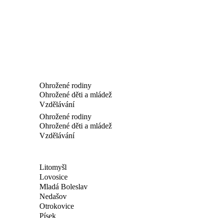
Ohrožené rodiny
Ohrožené děti a mládež
Vzdělávání
Ohrožené rodiny
Ohrožené děti a mládež
Vzdělávání
Litomyšl
Lovosice
Mladá Boleslav
Nedašov
Otrokovice
Písek