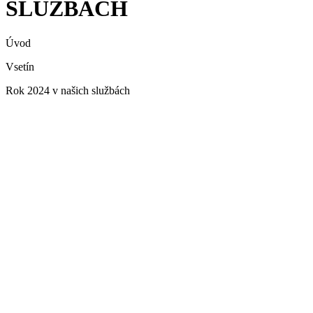
SLUŽBÁCH
Úvod
Vsetín
Rok 2024 v našich službách