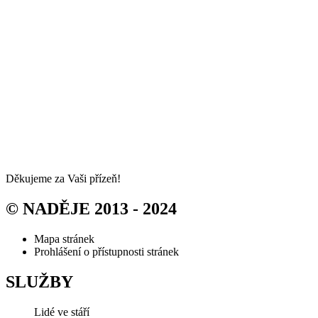
Děkujeme za Vaši přízeň!
© NADĚJE 2013 - 2024
Mapa stránek
Prohlášení o přístupnosti stránek
SLUŽBY
Lidé ve stáří