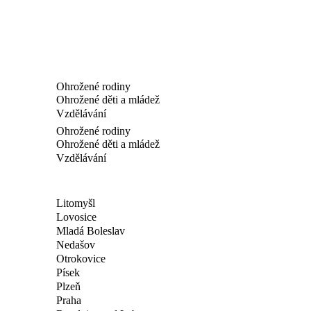
Ohrožené rodiny
Ohrožené děti a mládež
Vzdělávání
Ohrožené rodiny
Ohrožené děti a mládež
Vzdělávání
Litomyšl
Lovosice
Mladá Boleslav
Nedašov
Otrokovice
Písek
Plzeň
Praha