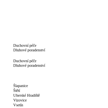
Duchovní péče
Dluhové poradenství
Duchovní péče
Dluhové poradenství
Šlapanice
Štětí
Uherské Hradiště
Vizovice
Vsetín