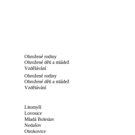
Ohrožené rodiny
Ohrožené děti a mládež
Vzdělávání
Ohrožené rodiny
Ohrožené děti a mládež
Vzdělávání
Litomyšl
Lovosice
Mladá Boleslav
Nedašov
Otrokovice