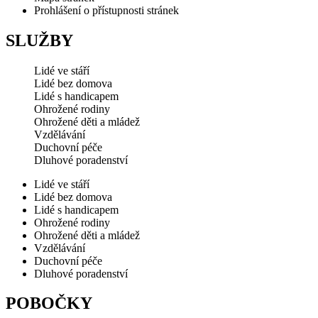
Prohlášení o přístupnosti stránek
SLUŽBY
Lidé ve stáří
Lidé bez domova
Lidé s handicapem
Ohrožené rodiny
Ohrožené děti a mládež
Vzdělávání
Duchovní péče
Dluhové poradenství
Lidé ve stáří
Lidé bez domova
Lidé s handicapem
Ohrožené rodiny
Ohrožené děti a mládež
Vzdělávání
Duchovní péče
Dluhové poradenství
POBOČKY