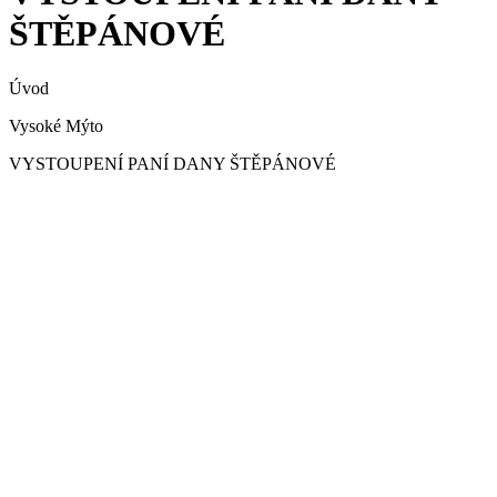
ŠTĚPÁNOVÉ
Úvod
Vysoké Mýto
VYSTOUPENÍ PANÍ DANY ŠTĚPÁNOVÉ