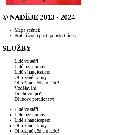
© NADĚJE 2013 - 2024
Mapa stránek
Prohlášení o přístupnosti stránek
SLUŽBY
Lidé ve stáří
Lidé bez domova
Lidé s handicapem
Ohrožené rodiny
Ohrožené děti a mládež
Vzdělávání
Duchovní péče
Dluhové poradenství
Lidé ve stáří
Lidé bez domova
Lidé s handicapem
Ohrožené rodiny
Ohrožené děti a mládež