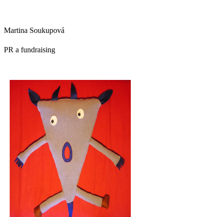
Martina Soukupová
PR a fundraising