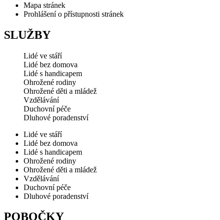
Mapa stránek
Prohlášení o přístupnosti stránek
SLUŽBY
Lidé ve stáří
Lidé bez domova
Lidé s handicapem
Ohrožené rodiny
Ohrožené děti a mládež
Vzdělávání
Duchovní péče
Dluhové poradenství
Lidé ve stáří
Lidé bez domova
Lidé s handicapem
Ohrožené rodiny
Ohrožené děti a mládež
Vzdělávání
Duchovní péče
Dluhové poradenství
POBOČKY