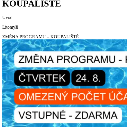
KOUPALIŠTĚ
Úvod
Litomyšl
ZMĚNA PROGRAMU – KOUPALIŠTĚ