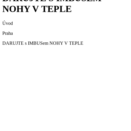
NOHY V TEPLE
Úvod
Praha
DARUJTE s IMBUSem NOHY V TEPLE