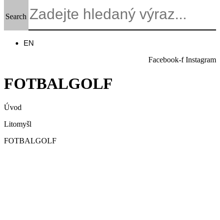
Search
EN
Facebook-f
Instagram
FOTBALGOLF
Úvod
Litomyšl
FOTBALGOLF