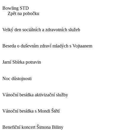
Bowling STD
Zpět na pobočku
Velký den sociálních a zdravotních služeb
Beseda o duševním zdraví mladých s Vojtaanem
Jarní Sbírka potravin
Noc důstojnosti
Vánoční besídka aktivizační služby
Vánoční besídka s Mondi Štětí
Benefiční koncert Šimona Biliny