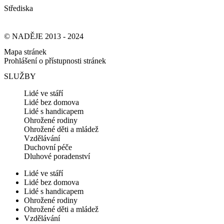
Střediska
© NADĚJE 2013 - 2024
Mapa stránek
Prohlášení o přístupnosti stránek
SLUŽBY
Lidé ve stáří
Lidé bez domova
Lidé s handicapem
Ohrožené rodiny
Ohrožené děti a mládež
Vzdělávání
Duchovní péče
Dluhové poradenství
Lidé ve stáří
Lidé bez domova
Lidé s handicapem
Ohrožené rodiny
Ohrožené děti a mládež
Vzdělávání