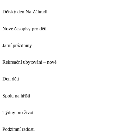
Dětský den Na Záhradi
Nové časopisy pro děti
Jarní prázdniny
Rekreační ubytování – nové
Den dětí
Spolu na hřišti
Týdny pro život
Podzimní radosti