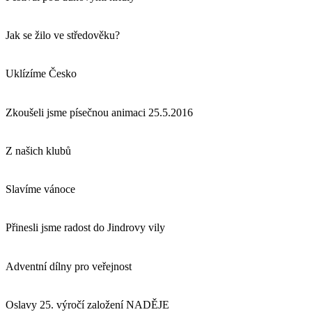
Jak se žilo ve středověku?
Uklízíme Česko
Zkoušeli jsme písečnou animaci 25.5.2016
Z našich klubů
Slavíme vánoce
Přinesli jsme radost do Jindrovy vily
Adventní dílny pro veřejnost
Oslavy 25. výročí založení NADĚJE