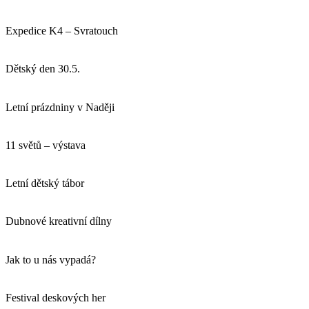
Expedice K4 – Svratouch
Dětský den 30.5.
Letní prázdniny v Naději
11 světů – výstava
Letní dětský tábor
Dubnové kreativní dílny
Jak to u nás vypadá?
Festival deskových her