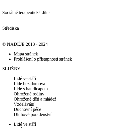
Sociálně terapeutická dílna
Střediska
© NADĚJE 2013 - 2024
Mapa stránek
Prohlášení o přístupnosti stránek
SLUŽBY
Lidé ve stáří
Lidé bez domova
Lidé s handicapem
Ohrožené rodiny
Ohrožené děti a mládež
Vzdělávání
Duchovní péče
Dluhové poradenství
Lidé ve stáří