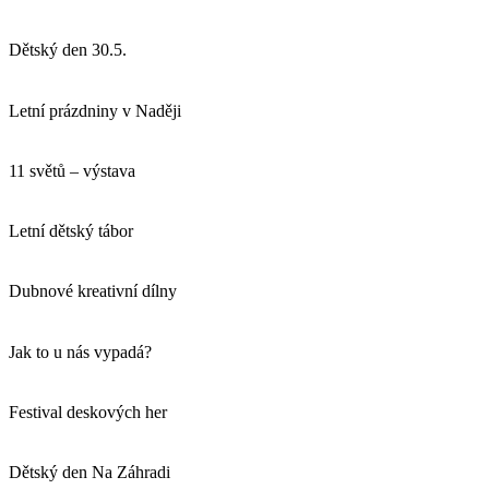
Dětský den 30.5.
Letní prázdniny v Naději
11 světů – výstava
Letní dětský tábor
Dubnové kreativní dílny
Jak to u nás vypadá?
Festival deskových her
Dětský den Na Záhradi