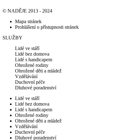
© NADĚJE 2013 - 2024
Mapa stránek
Prohlášení o přístupnosti stránek
SLUŽBY
Lidé ve stáří
Lidé bez domova
Lidé s handicapem
Ohrožené rodiny
Ohrožené děti a mládež
Vzdělávání
Duchovní péče
Dluhové poradenství
Lidé ve stáří
Lidé bez domova
Lidé s handicapem
Ohrožené rodiny
Ohrožené děti a mládež
Vzdělávání
Duchovní péče
Dluhové poradenství