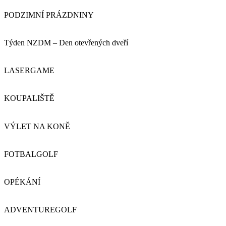
PODZIMNÍ PRÁZDNINY
Týden NZDM – Den otevřených dveří
LASERGAME
KOUPALIŠTĚ
VÝLET NA KONĚ
FOTBALGOLF
OPÉKÁNÍ
ADVENTUREGOLF