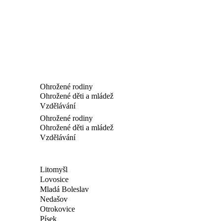
Ohrožené rodiny
Ohrožené děti a mládež
Vzdělávání
Ohrožené rodiny
Ohrožené děti a mládež
Vzdělávání
Litomyšl
Lovosice
Mladá Boleslav
Nedašov
Otrokovice
Písek